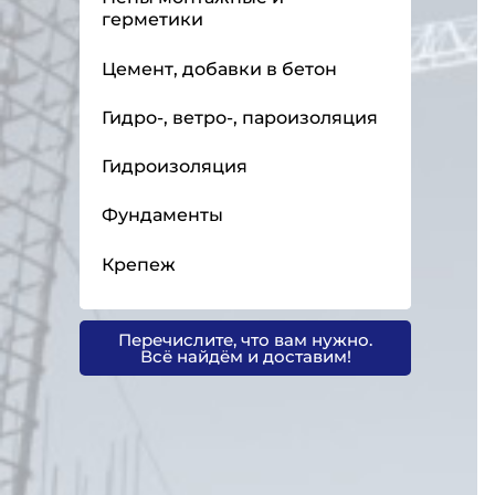
герметики
Цемент, добавки в бетон
Гидро-, ветро-, пароизоляция
Гидроизоляция
Фундаменты
Крепеж
Перечислите, что вам нужно.
Всё найдём и доставим!