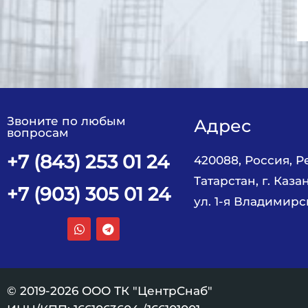
Звоните по любым
Адрес
вопросам
+7 (843) 253 01 24
420088, Россия, 
Татарстан, г. Казан
+7 (903) 305 01 24
ул. 1-я Владимирс
© 2019-2026 ООО ТК "ЦентрСнаб"