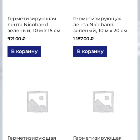
Герметизирующая
Герметизирующая
лента Nicoband
лента Nicoband
зеленый, 10 м х 15 см
зеленый, 10 м х 20 см
921.00
₽
1 187.00
₽
В корзину
В корзину
Герметизирующая
Герметизирующая