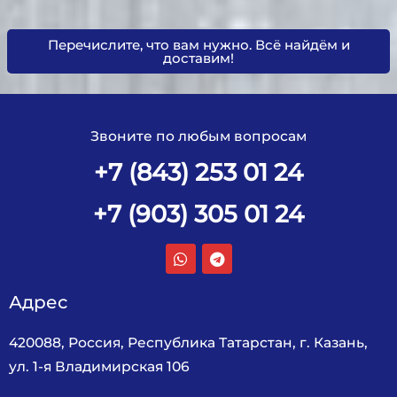
Перечислите, что вам нужно. Всё найдём и
доставим!
Звоните по любым вопросам
+7 (843) 253 01 24
+7 (903) 305 01 24
Адрес
420088, Россия, Республика Татарстан, г. Казань,
ул. 1-я Владимирская 106