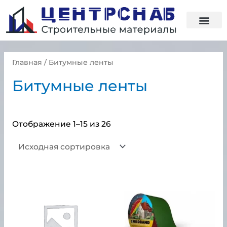
Главная
/ Битумные ленты
Битумные ленты
Отображение 1–15 из 26