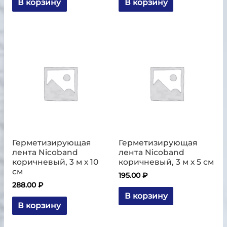
В корзину
В корзину
Герметизирующая
Герметизирующая
лента Nicoband
лента Nicoband
коричневый, 3 м х 10
коричневый, 3 м х 5 см
см
195.00
₽
288.00
₽
В корзину
В корзину