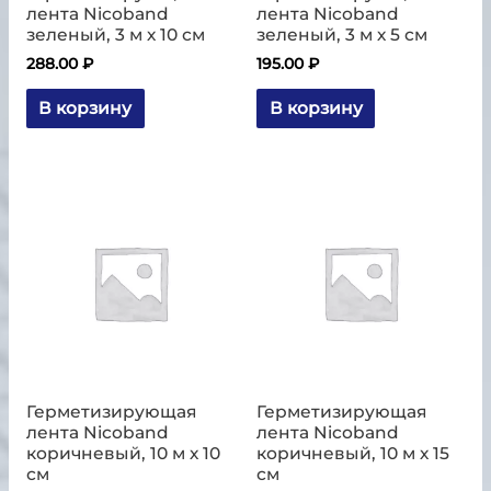
лента Nicoband
лента Nicoband
зеленый, 3 м х 10 см
зеленый, 3 м х 5 см
288.00
₽
195.00
₽
В корзину
В корзину
Герметизирующая
Герметизирующая
лента Nicoband
лента Nicoband
коричневый, 10 м х 10
коричневый, 10 м х 15
см
см