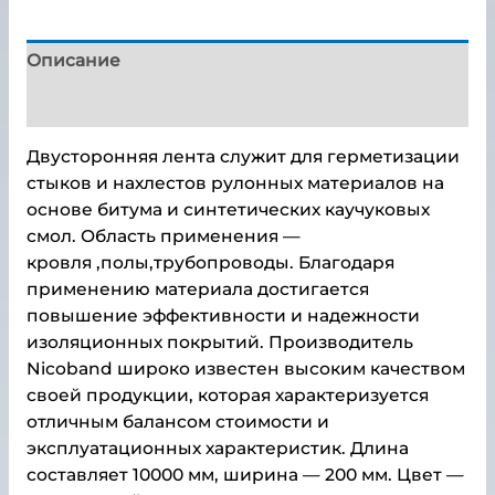
Описание
Детали
Двусторонняя лента служит для герметизации
стыков и нахлестов рулонных материалов на
основе битума и синтетических каучуковых
смол. Область применения —
кровля ,полы,трубопроводы. Благодаря
применению материала достигается
повышение эффективности и надежности
изоляционных покрытий. Производитель
Nicoband широко известен высоким качеством
своей продукции, которая характеризуется
отличным балансом стоимости и
эксплуатационных характеристик. Длина
составляет 10000 мм, ширина — 200 мм. Цвет —