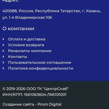
420088, Россия, Республика Татарстан, г. Казань,
ул. 1-я Владимирская 106
О компании
Оплата и доставка
Условия возврата
Реквизиты компании
Контакты
Пользовательское соглашение
Политика конфиденциальности
© 2019-2026 ООО ТК "ЦентрСнаб"
ИНН/КПП: 1661063604 /166101001
Создание сайта - Prom Digital