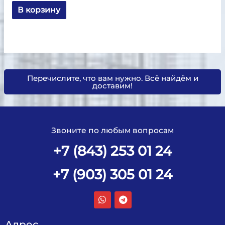
В корзину
Перечислите, что вам нужно. Всё найдём и
доставим!
Звоните по любым вопросам
+7 (843) 253 01 24
+7 (903) 305 01 24
Адрес