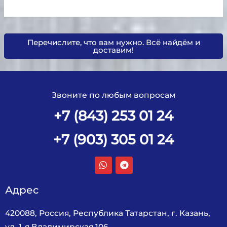
Перечислите, что вам нужно. Всё найдём и
доставим!
Звоните по любым вопросам
+7 (843) 253 01 24
+7 (903) 305 01 24
Адрес
420088, Россия, Республика Татарстан, г. Казань,
ул. 1-я Владимирская 106