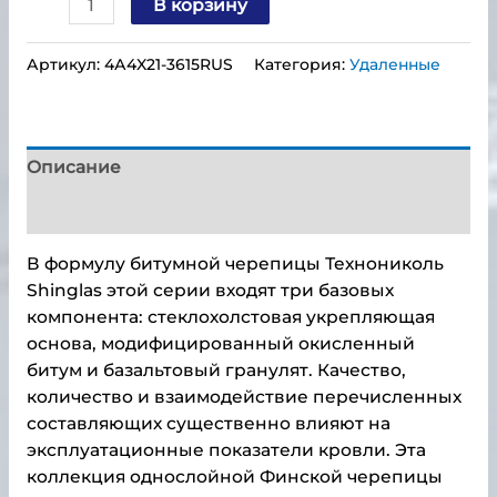
В корзину
Артикул:
4А4X21-3615RUS
Категория:
Удаленные
Описание
Детали
В формулу битумной черепицы Технониколь
Shinglas этой серии входят три базовых
компонента: стеклохолстовая укрепляющая
основа, модифицированный окисленный
битум и базальтовый гранулят. Качество,
количество и взаимодействие перечисленных
составляющих существенно влияют на
эксплуатационные показатели кровли. Эта
коллекция однослойной Финской черепицы