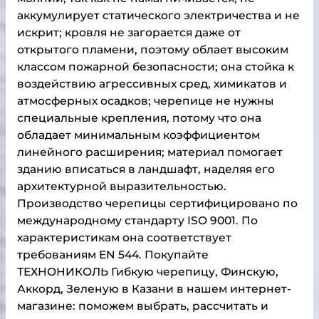
аккумулирует статического электричества и не
искрит; кровля не загорается даже от
открытого пламени, поэтому облает высоким
классом пожарной безопасности; она стойка к
воздействию агрессивных сред, химикатов и
атмосферных осадков; черепице не нужны
специальные крепления, потому что она
обладает минимальным коэффициентом
линейного расширения; материал помогает
зданию вписаться в ландшафт, наделяя его
архитектурной выразительностью.
Производство черепицы сертифицировано по
международному стандарту ISO 9001. По
характеристикам она соответствует
требованиям EN 544. Покупайте
ТЕХНОНИКОЛЬ Гибкую черепицу, Финскую,
Аккорд, Зеленую в Казани в нашем интернет-
магазине: поможем выбрать, рассчитать и