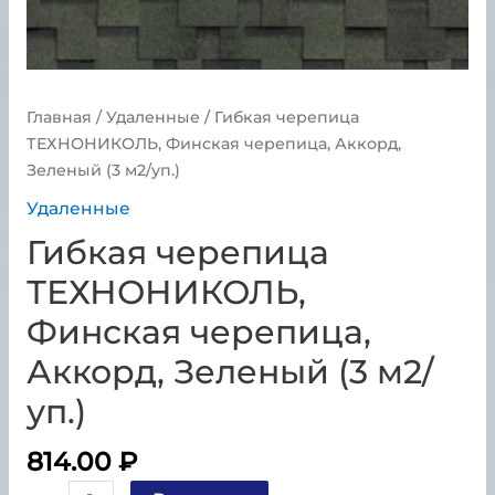
Главная
/
Удаленные
/ Гибкая черепица
ТЕХНОНИКОЛЬ, Финская черепица, Аккорд,
Зеленый (3 м2/уп.)
Удаленные
Гибкая черепица
ТЕХНОНИКОЛЬ,
Финская черепица,
Аккорд, Зеленый (3 м2/
уп.)
814.00
₽