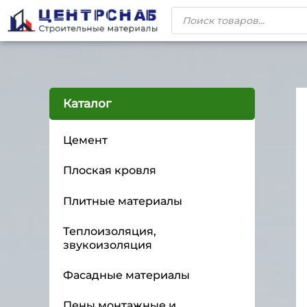
Каталог
Цемент
Плоская кровля
Плитные материалы
Теплоизоляция,
звукоизоляция
Фасадные материалы
Пены монтажные и