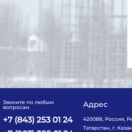
Звоните по любым
Адрес
вопросам
+7 (843) 253 01 24
420088, Россия, 
Татарстан, г. Казан