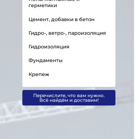
герметики
Цемент, добавки в бетон
Гидро-, ветро-, пароизоляция
Гидроизоляция
Фундаменты
Крепеж
Перечислите, что вам нужно.
Всё найдём и доставим!