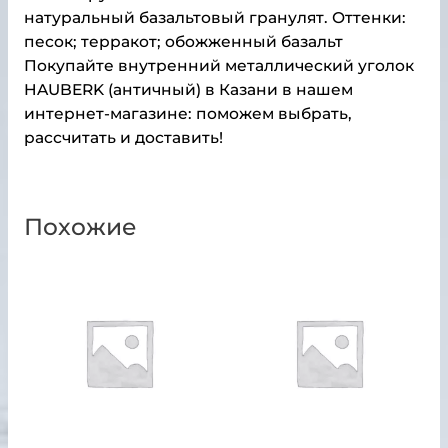
натуральный базальтовый гранулят. Оттенки:
песок; терракот; обожженный базальт
Покупайте внутренний металлический уголок
HAUBERK (античный) в Казани в нашем
интернет-магазине: поможем выбрать,
рассчитать и доставить!
Похожие