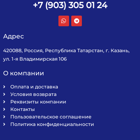
+7 (903) 305 01 24
Адрес
420088, Россия, Республика Татарстан, г. Казань,
ул. 1-я Владимирская 106
О компании
Оплата и доставка
Условия возврата
Реквизиты компании
Контакты
Пользовательское соглашение
Политика конфиденциальности