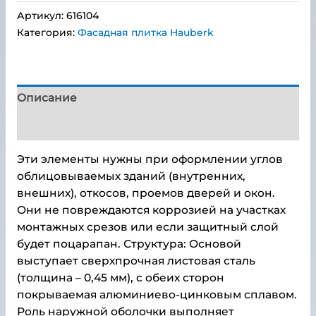
Артикул:
616104
Категория:
Фасадная плитка Hauberk
Описание
Детали
Эти элементы нужны при оформлении углов
облицовываемых зданий (внутренних,
внешних), откосов, проемов дверей и окон.
Они не повреждаются коррозией на участках
монтажных срезов или если защитный слой
будет поцарапан. Структура: Основой
выступает сверхпрочная листовая сталь
(толщина – 0,45 мм), с обеих сторон
покрываемая алюминиево-цинковым сплавом.
Роль наружной оболочки выполняет