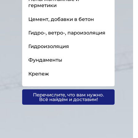
герметики
Цемент, добавки в бетон
Гидро-, ветро-, пароизоляция
Гидроизоляция
Фундаменты
Крепеж
Перечислите, что вам нужно.
Всё найдём и доставим!