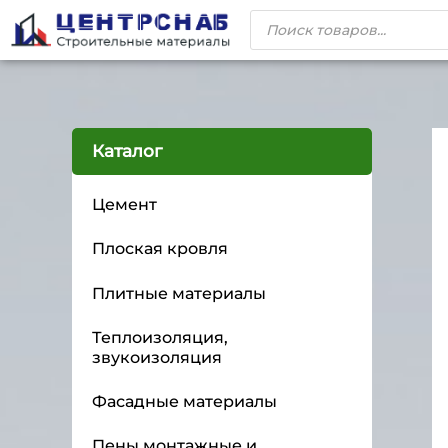
Каталог
Цемент
Плоская кровля
Плитные материалы
Теплоизоляция,
звукоизоляция
Фасадные материалы
Пены монтажные и