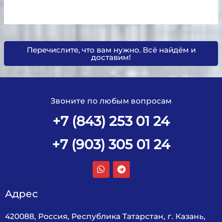
Перечислите, что вам нужно. Всё найдём и
доставим!
Звоните по любым вопросам
+7 (843) 253 01 24
+7 (903) 305 01 24
Адрес
420088, Россия, Республика Татарстан, г. Казань,