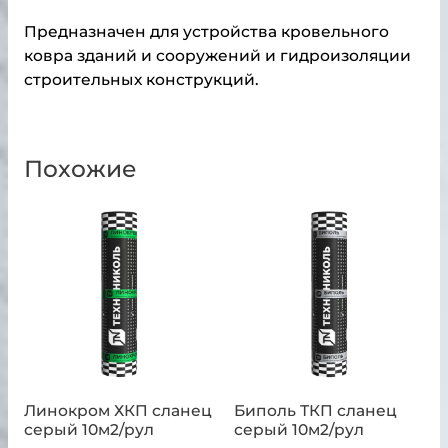
Предназначен для устройства кровельного
ковра зданий и сооружений и гидроизоляции
строительных конструкций.
Похожие
Линокром ХКП сланец
Биполь ТКП сланец
серый 10м2/рул
серый 10м2/рул