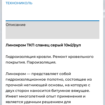
ТЕХНОНИКОЛЬ
Описание
Детали
Линокром ТКП сланец серый 10м2/рул
Гидроизоляция кровли. Ремонт кровельного
покрытия. Пароизоляция.
Линокром — представляет собой
гидроизоляционное полотно, состоящее из
прочной негниющей основы, на которую с
двух сторон наносится битумное вяжущее.
Имеет многолетний опыт применения и
является удачным решением для