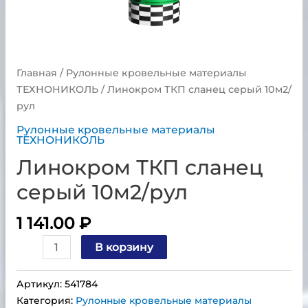
Главная
/
Рулонные кровельные материалы
ТЕХНОНИКОЛЬ
/ Линокром ТКП сланец серый 10м2/
рул
Рулонные кровельные материалы
ТЕХНОНИКОЛЬ
Линокром ТКП сланец
серый 10м2/рул
1 141.00
₽
В корзину
Артикул:
541784
Категория:
Рулонные кровельные материалы