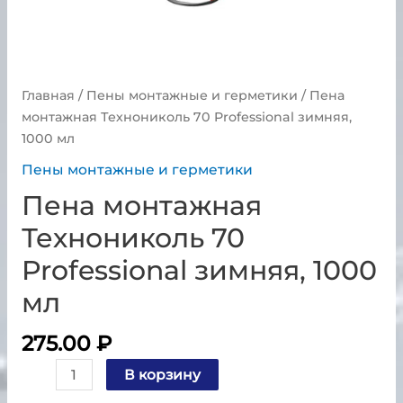
Главная
/
Пены монтажные и герметики
/ Пена
монтажная Технониколь 70 Professional зимняя,
1000 мл
Пены монтажные и герметики
Пена монтажная
Технониколь 70
Professional зимняя, 1000
мл
275.00
₽
В корзину