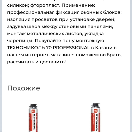
силикон; фторопласт. Применение:
профессиональная фиксация оконных блоков;
изоляция просветов при установке дверей;
задувка швов между стеновыми панелями;
монтаж металлических листов; укладка
черепицы. Покупайте пену монтажную
ТЕХНОНИКОЛЬ 70 PROFESSIONAL в Казани в
нашем интернет-магазине: поможем выбрать,
рассчитать и доставить!
Похожие