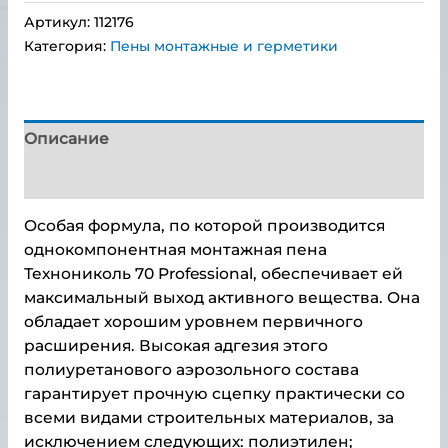
Артикул:
112176
Категория:
Пены монтажные и герметики
Описание
Детали
Особая формула, по которой производится
однокомпонентная монтажная пена
Технониколь 70 Professional, обеспечивает ей
максимальный выход активного вещества. Она
обладает хорошим уровнем первичного
расширения. Высокая адгезия этого
полиуретанового аэрозольного состава
гарантирует прочную сцепку практически со
всеми видами строительных материалов, за
исключением следующих: полиэтилен;