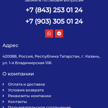
Звоните по любым вопросам
+7 (843) 253 01 24
+7 (903) 305 01 24
Адрес
420088, Россия, Республика Татарстан, г. Казань,
ул. 1-я Владимирская 106
О компании
Оплата и доставка
Условия возврата
Реквизиты компании
Контакты
Пользовательское соглашение