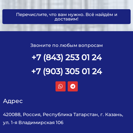
Перечислите, что вам нужно. Всё найдём и
доставим!
Звоните по любым вопросам
+7 (843) 253 01 24
+7 (903) 305 01 24
Адрес
420088, Россия, Республика Татарстан, г. Казань,
ул. 1-я Владимирская 106