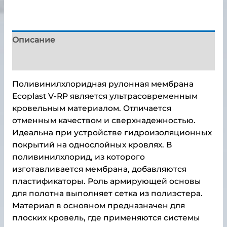
Описание
Детали
Поливинилхлоридная рулонная мембрана
Ecoplast V-RP является ультрасовременным
кровельным материалом. Отличается
отменным качеством и сверхнадежностью.
Идеальна при устройстве гидроизоляционных
покрытий на однослойных кровлях. В
поливинилхлорид, из которого
изготавливается мембрана, добавляются
пластификаторы. Роль армирующей основы
для полотна выполняет сетка из полиэстера.
Материал в основном предназначен для
плоских кровель, где применяются системы