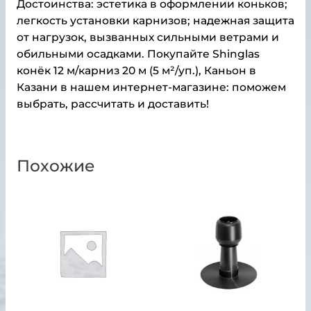
Достоинства: эстетика в оформлении коньков;
легкость установки карнизов; надежная защита
от нагрузок, вызванных сильными ветрами и
обильными осадками. Покупайте Shinglas
конёк 12 м/карниз 20 м (5 м²/уп.), Каньон в
Казани в нашем интернет-магазине: поможем
выбрать, рассчитать и доставить!
Похожие