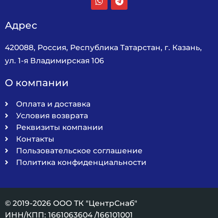
Адрес
420088, Россия, Республика Татарстан, г. Казань,
ул. 1-я Владимирская 106
О компании
Оплата и доставка
Условия возврата
Реквизиты компании
Контакты
Пользовательское соглашение
Политика конфиденциальности
© 2019-2026 ООО ТК "ЦентрСнаб"
ИНН/КПП: 1661063604 /166101001