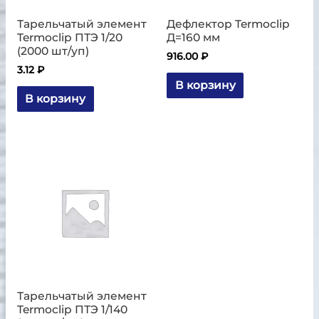
Тарельчатый элемент
Дефлектор Termoclip
Termoclip ПТЭ 1/20
Д=160 мм
(2000 шт/уп)
916.00
₽
3.12
₽
В корзину
В корзину
Тарельчатый элемент
Termoclip ПТЭ 1/140