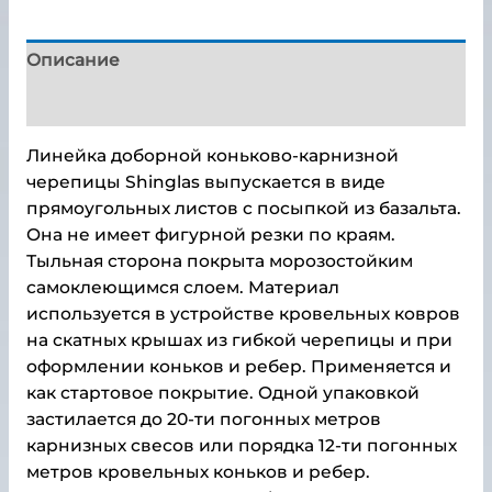
Описание
Детали
Линейка доборной коньково-карнизной
черепицы Shinglas выпускается в виде
прямоугольных листов с посыпкой из базальта.
Она не имеет фигурной резки по краям.
Тыльная сторона покрыта морозостойким
самоклеющимся слоем. Материал
используется в устройстве кровельных ковров
на скатных крышах из гибкой черепицы и при
оформлении коньков и ребер. Применяется и
как стартовое покрытие. Одной упаковкой
застилается до 20-ти погонных метров
карнизных свесов или порядка 12-ти погонных
метров кровельных коньков и ребер.