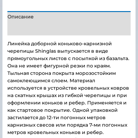
Описание
Детали
Линейка доборной коньково-карнизной
черепицы Shinglas выпускается в виде
прямоугольных листов с посыпкой из базальта.
Она не имеет фигурной резки по краям.
Тыльная сторона покрыта морозостойким
самоклеющимся слоем. Материал
используется в устройстве кровельных ковров
на скатных крышах из гибкой черепицы и при
оформлении коньков и ребер. Применяется и
как стартовое покрытие. Одной упаковкой
застилается до 12-ти погонных метров
карнизных свесов или порядка 7-ми погонных
метров кровельных коньков и ребер.