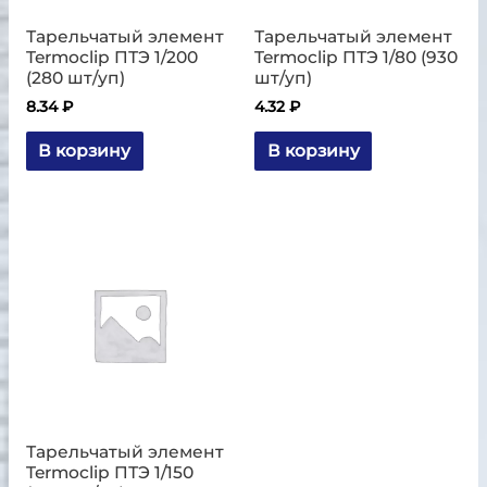
Тарельчатый элемент
Тарельчатый элемент
Termoclip ПТЭ 1/200
Termoclip ПТЭ 1/80 (930
(280 шт/уп)
шт/уп)
8.34
₽
4.32
₽
В корзину
В корзину
Тарельчатый элемент
Termoclip ПТЭ 1/150