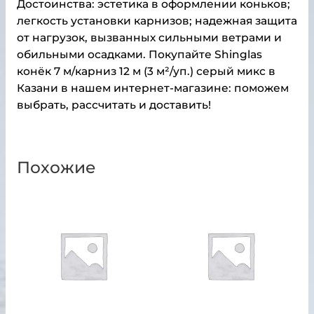
Достоинства: эстетика в оформлении коньков;
легкость установки карнизов; надежная защита
от нагрузок, вызванных сильными ветрами и
обильными осадками. Покупайте Shinglas
конёк 7 м/карниз 12 м (3 м²/уп.) серый микс в
Казани в нашем интернет-магазине: поможем
выбрать, рассчитать и доставить!
Похожие