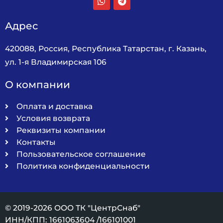
Адрес
420088, Россия, Республика Татарстан, г. Казань,
ул. 1-я Владимирская 106
О компании
Оплата и доставка
Условия возврата
Реквизиты компании
Контакты
Пользовательское соглашение
Политика конфиденциальности
© 2019-2026 ООО ТК "ЦентрСнаб"
ИНН/КПП: 1661063604 /166101001