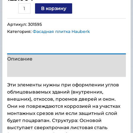
В корзину
Артикул:
301595
Категория:
Фасадная плитка Hauberk
Описание
Детали
Эти элементы нужны при оформлении углов
облицовываемых зданий (внутренних,
внешних), откосов, проемов дверей и окон.
Они не повреждаются коррозией на участках
монтажных срезов или если защитный слой
будет поцарапан. Структура: Основой
выступает сверхпрочная листовая сталь