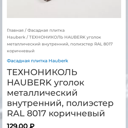
Главная
/
Фасадная плитка
Hauberk
/ ТЕХНОНИКОЛЬ HAUBERK уголок
металлический внутренний, полиэстер RAL 8017
коричневый
Фасадная плитка Hauberk
ТЕХНОНИКОЛЬ
HAUBERK уголок
металлический
внутренний, полиэстер
RAL 8017 коричневый
129.00
₽