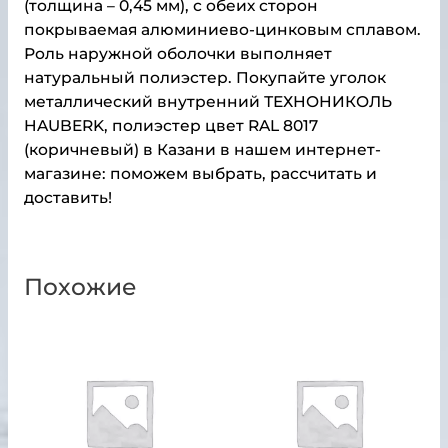
(толщина – 0,45 мм), с обеих сторон
покрываемая алюминиево-цинковым сплавом.
Роль наружной оболочки выполняет
натуральный полиэстер. Покупайте уголок
металлический внутренний ТЕХНОНИКОЛЬ
HAUBERK, полиэстер цвет RAL 8017
(коричневый) в Казани в нашем интернет-
магазине: поможем выбрать, рассчитать и
доставить!
Похожие