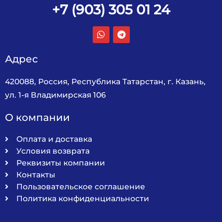
+7 (903) 305 01 24
Адрес
420088, Россия, Республика Татарстан, г. Казань,
ул. 1-я Владимирская 106
О компании
Оплата и доставка
Условия возврата
Реквизиты компании
Контакты
Пользовательское соглашение
Политика конфиденциальности