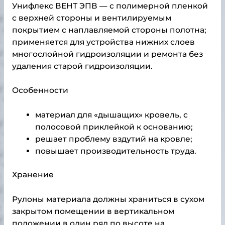
Унифлекс ВЕНТ ЭПВ
— с полимерной пленкой
с верхней стороны и вентилируемым
покрытием с наплавляемой стороны полотна;
применяется для устройства нижних слоев
многослойной гидроизоляции и ремонта без
удаления старой гидроизоляции.
Особенности
материал для «дышащих» кровель, с
полосовой приклейкой к основанию;
решает проблему вздутий на кровле;
повышает производительность труда.
Хранение
Рулоны материала должны храниться в сухом
закрытом помещении в вертикальном
положении в один ряд по высоте на