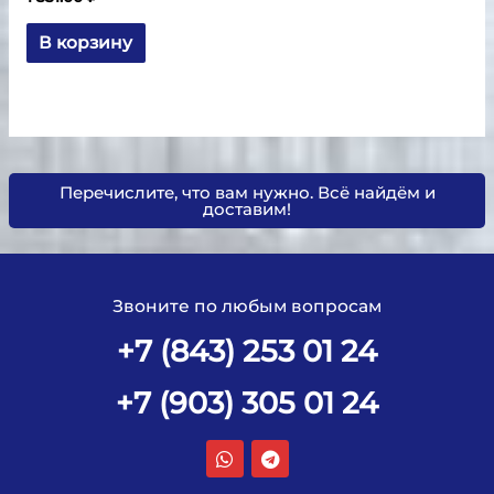
В корзину
Перечислите, что вам нужно. Всё найдём и
доставим!
Звоните по любым вопросам
+7 (843) 253 01 24
+7 (903) 305 01 24