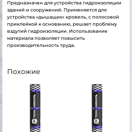
Предназначен для устройства гидроизоляции
зданий и сооружений. Применяется для
устройства «дышащих» кровель, с полосовой
приклейкой к основанию, решает проблему
вздутий гидроизоляции. Использование
материала позволяет повысить
производительность труда.
Похожие