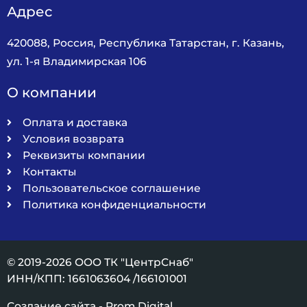
Адрес
420088, Россия, Республика Татарстан, г. Казань,
ул. 1-я Владимирская 106
О компании
Оплата и доставка
Условия возврата
Реквизиты компании
Контакты
Пользовательское соглашение
Политика конфиденциальности
© 2019-2026 ООО ТК "ЦентрСнаб"
ИНН/КПП: 1661063604 /166101001
Создание сайта - Prom Digital