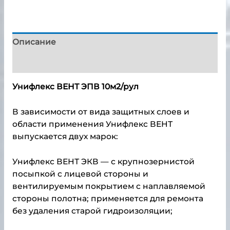
Описание
Детали
Унифлекс ВЕНТ ЭПВ 10м2/рул
В зависимости от вида защитных слоев и
области применения Унифлекс ВЕНТ
выпускается двух марок:
Унифлекс ВЕНТ ЭКВ
— с крупнозернистой
посыпкой с лицевой стороны и
вентилируемым покрытием с наплавляемой
стороны полотна; применяется для ремонта
без удаления старой гидроизоляции;