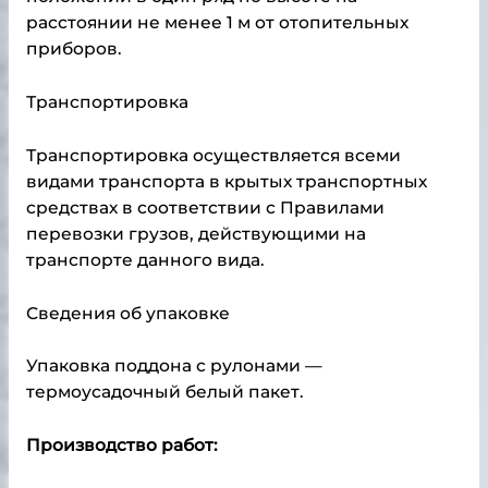
расстоянии не менее 1 м от отопительных
приборов.
Транспортировка
Транспортировка осуществляется всеми
видами транспорта в крытых транспортных
средствах в соответствии с Правилами
перевозки грузов, действующими на
транспорте данного вида.
Сведения об упаковке
Упаковка поддона с рулонами —
термоусадочный белый пакет.
Производство работ: