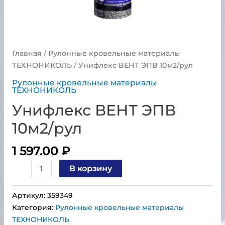
Главная
/
Рулонные кровельные материалы
ТЕХНОНИКОЛЬ
/ Унифлекс ВЕНТ ЭПВ 10м2/рул
Рулонные кровельные материалы
ТЕХНОНИКОЛЬ
Унифлекс ВЕНТ ЭПВ
10м2/рул
1 597.00
₽
В корзину
Артикул:
359349
Категория:
Рулонные кровельные материалы
ТЕХНОНИКОЛЬ