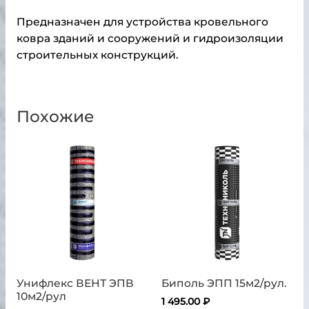
Предназначен для устройства кровельного
ковра зданий и сооружений и гидроизоляции
строительных конструкций.
Похожие
Унифлекс ВЕНТ ЭПВ
Биполь ЭПП 15м2/рул.
10м2/рул
1 495.00
₽