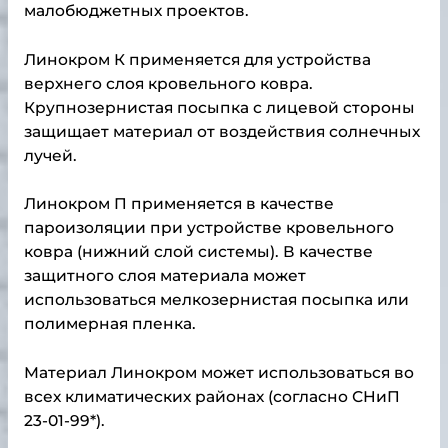
малобюджетных проектов.
Линокром К применяется для устройства
верхнего слоя кровельного ковра.
Крупнозернистая посыпка с лицевой стороны
защищает материал от воздействия солнечных
лучей.
Линокром П применяется в качестве
пароизоляции при устройстве кровельного
ковра (нижний слой системы). В качестве
защитного слоя материала может
использоваться мелкозернистая посыпка или
полимерная пленка.
Материал Линокром может использоваться во
всех климатических районах (согласно СНиП
23-01-99*).