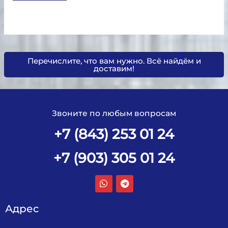
Перечислите, что вам нужно. Всё найдём и
доставим!
Звоните по любым вопросам
+7 (843) 253 01 24
+7 (903) 305 01 24
Адрес