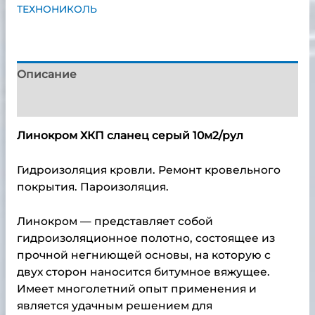
ТЕХНОНИКОЛЬ
Описание
Детали
Линокром ХКП сланец серый 10м2/рул
Гидроизоляция кровли. Ремонт кровельного
покрытия. Пароизоляция.
Линокром — представляет собой
гидроизоляционное полотно, состоящее из
прочной негниющей основы, на которую с
двух сторон наносится битумное вяжущее.
Имеет многолетний опыт применения и
является удачным решением для