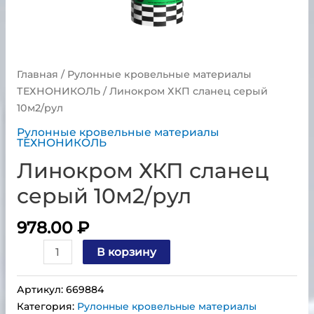
Главная
/
Рулонные кровельные материалы
ТЕХНОНИКОЛЬ
/ Линокром ХКП сланец серый
10м2/рул
Рулонные кровельные материалы
ТЕХНОНИКОЛЬ
Линокром ХКП сланец
серый 10м2/рул
978.00
₽
В корзину
Артикул:
669884
Категория:
Рулонные кровельные материалы