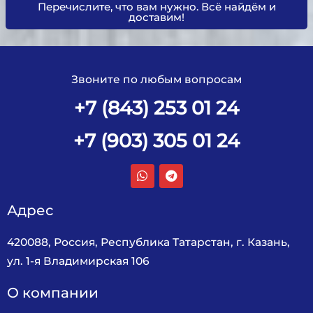
Перечислите, что вам нужно. Всё найдём и
доставим!
Звоните по любым вопросам
+7 (843) 253 01 24
+7 (903) 305 01 24
Адрес
420088, Россия, Республика Татарстан, г. Казань,
ул. 1-я Владимирская 106
О компании