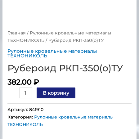
Главная
/
Рулонные кровельные материалы
ТЕХНОНИКОЛЬ
/ Рубероид РКП-350(о)ТУ
Рулонные кровельные материалы
ТЕХНОНИКОЛЬ
Рубероид РКП-350(о)ТУ
382.00
₽
В корзину
Артикул:
841910
Категория:
Рулонные кровельные материалы
ТЕХНОНИКОЛЬ